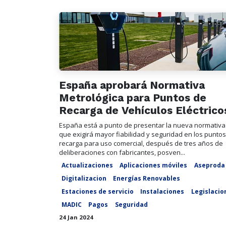
España aprobará Normativa
Metrológica para Puntos de
Recarga de Vehículos Eléctrico
España está a punto de presentar la nueva normativa
que exigirá mayor fiabilidad y seguridad en los punto
recarga para uso comercial, después de tres años de
deliberaciones con fabricantes, posven...
Actualizaciones
Aplicaciones móviles
Aseproda
Digitalizacion
Energías Renovables
Estaciones de servicio
Instalaciones
Legislacio
MADIC
Pagos
Seguridad
24 Jan 2024