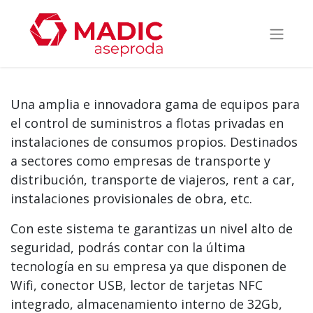
Una amplia e innovadora gama de equipos para
el control de suministros a flotas privadas en
instalaciones de consumos propios. Destinados
a sectores como empresas de transporte y
distribución, transporte de viajeros, rent a car,
instalaciones provisionales de obra, etc.
Con este sistema te garantizas un nivel alto de
seguridad, podrás contar con la última
tecnología en su empresa ya que disponen de
Wifi, conector USB, lector de tarjetas NFC
integrado, almacenamiento interno de 32Gb,