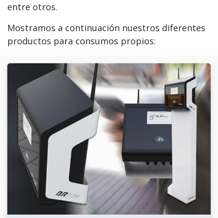
entre otros.
Mostramos a continuación nuestros diferentes
productos para consumos propios: