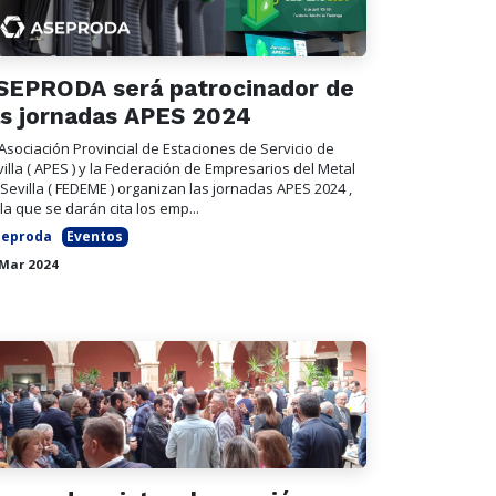
SEPRODA será patrocinador de
as jornadas APES 2024
Asociación Provincial de Estaciones de Servicio de
illa ( APES ) y la Federación de Empresarios del Metal
Sevilla ( FEDEME ) organizan las jornadas APES 2024 ,
la que se darán cita los emp...
seproda
Eventos
 Mar 2024