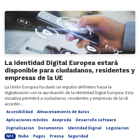
La Identidad Digital Europea estará
disponible para ciudadanos, residentes y
empresas de la UE
La Unión Europea ha dado un impulso definitivo hacia la
digitalización con la aprobación de la Identidad Digital Europea. Esta
iniciativa permitirá a ciudadanos, residentes y empresas de la UE
acceder...
Accesibilidad
Almacenamiento de datos
Aplicaciones móviles
Aseproda
Desarrollo software
Digitalizacion
Documentos
Identidad Digital
Legislacion
NFC
Nube
Pagos
Prensa
Seguridad