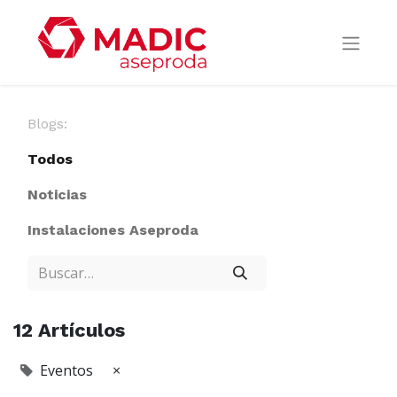
Blogs:
Todos
Noticias
Instalaciones Aseproda
12 Artículos
Eventos
×