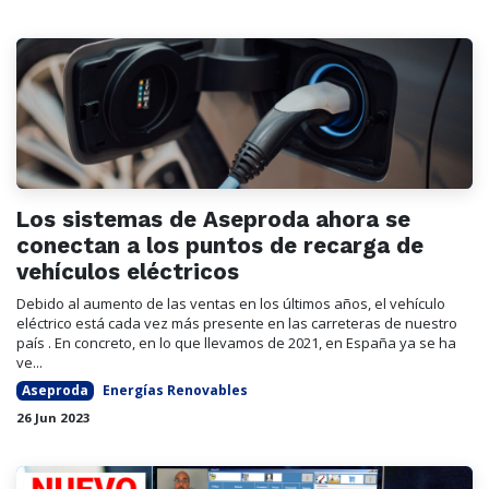
Los sistemas de Aseproda ahora se
conectan a los puntos de recarga de
vehículos eléctricos
Debido al aumento de las ventas en los últimos años, el vehículo
eléctrico está cada vez más presente en las carreteras de nuestro
país . En concreto, en lo que llevamos de 2021, en España ya se ha
ve...
Aseproda
Energías Renovables
26 Jun 2023