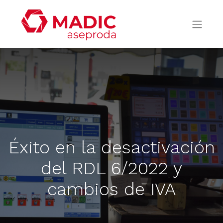
Éxito en la desactivación
del RDL 6/2022 y
cambios de IVA