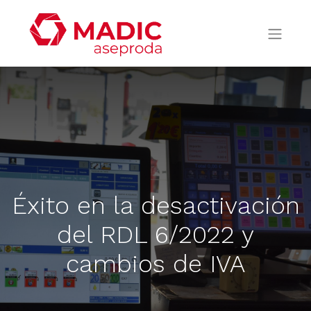
Éxito en la desactivación
del RDL 6/2022 y
cambios de IVA