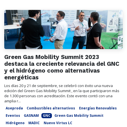
Green Gas Mobility Summit 2023
destaca la creciente relevancia del GNC
y el hidrógeno como alternativas
energéticas
Los días 20 y 21 de septiembre, se celebró con éxito una nueva
edición del Green Gas Mobility Summit , en la que participaron más
de 1.300 personas con acreditación. Este evento contó con una
amplia r...
Aseproda
Combustibles alternativos
Energías Renovables
Eventos
GASNAM
GNC
Green Gas Mobility Summit
Hidrógeno
MADIC
Nuevo Virtus LC