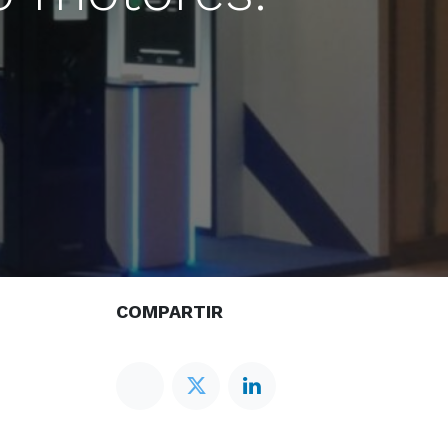
COMPARTIR