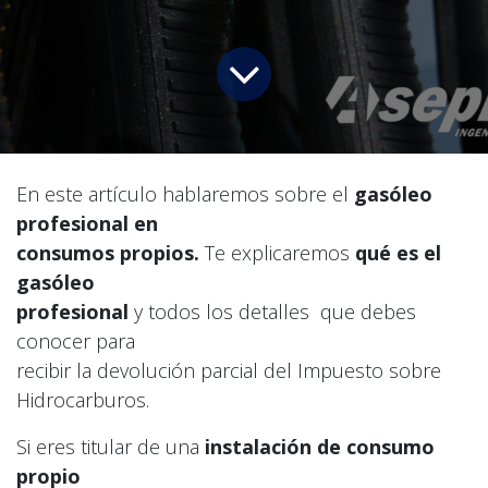
En este artículo hablaremos sobre el
gasóleo
profesional en
consumos propios.
Te explicaremos
qué es el
gasóleo
profesional
y todos los detalles que debes
conocer para
recibir la devolución parcial del Impuesto sobre
Hidrocarburos.
Si eres titular de una
instalación de consumo
propio