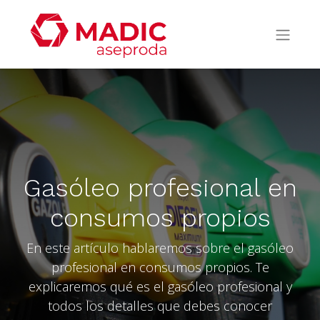
Gasóleo profesional en
consumos propios
En este artículo hablaremos sobre el gasóleo
profesional en consumos propios. Te
explicaremos qué es el gasóleo profesional y
todos los detalles que debes conocer