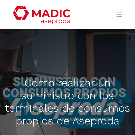
Cómo realizar un
suministro con los
terminales de consumos
propios de Aseproda