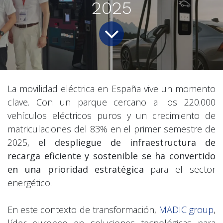
2025
La movilidad eléctrica en España vive un momento
clave. Con un parque cercano a los 220.000
vehículos eléctricos puros y un crecimiento de
matriculaciones del 83% en el primer semestre de
2025,
el despliegue de infraestructura de
recarga eficiente y sostenible se ha convertido
en una prioridad estratégica
para el sector
energético.
En este contexto de transformación,
MADIC group
,
líder europeo en soluciones tecnológicas para