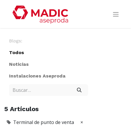
Blogs:
Todos
Noticias
Instalaciones Aseproda
5 Artículos
Terminal de punto de venta
×