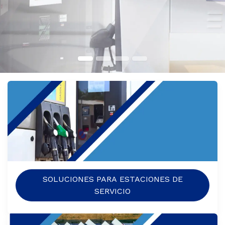
SOLUCIONES PARA ESTACIONES DE
SERVICIO