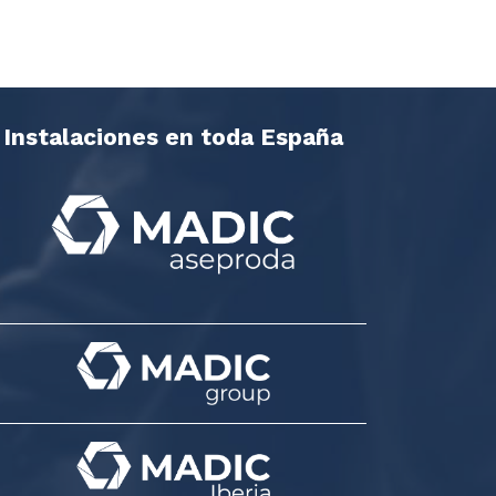
Instalaciones en toda España