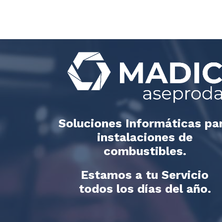
Soluciones Informáticas pa
instalaciones de
combustibles.
Estamos a tu Servicio
todos los días del año.