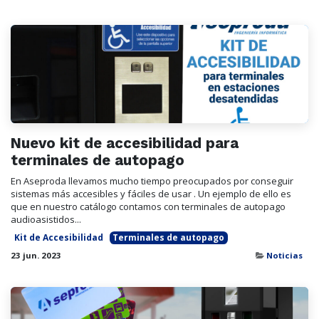
Nuevo kit de accesibilidad para
terminales de autopago
En Aseproda llevamos mucho tiempo preocupados por conseguir
sistemas más accesibles y fáciles de usar . Un ejemplo de ello es
que en nuestro catálogo contamos con terminales de autopago
audioasistidos...
Kit de Accesibilidad
Terminales de autopago
23 jun. 2023
Noticias