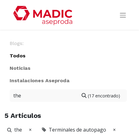
Blogs:
Todos
Noticias
Instalaciones Aseproda
(17 encontrado)
5 Artículos
the
×
Terminales de autopago
×