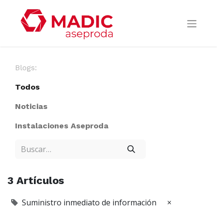
Blogs:
Todos
Noticias
Instalaciones Aseproda
3 Artículos
Suministro inmediato de información
×