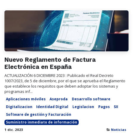
Nuevo Reglamento de Factura
Electrónica en España
ACTUALIZACIÓN 6 DICIEMBRE 2023 : Publicado el Real Decreto
1007/2023, de 5 de diciembre, por el que se aprueba el Reglamento
que establece los requisitos que deben adoptar los sistemas y
programas inf...
Aplicaciones móviles
Aseproda
Desarrollo software
Digitalizacion
Identidad Digital
Legislacion
Pagos
SII
Software de gestión y Facturación
Suministro inmediato de información
1 dic. 2023
Noticias