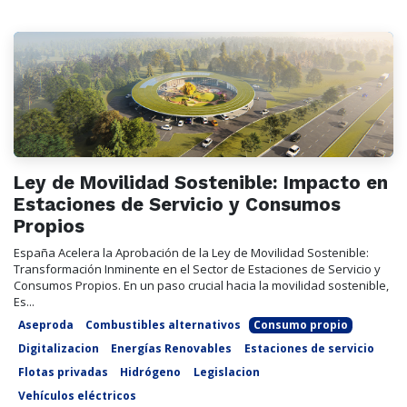
Ley de Movilidad Sostenible: Impacto en
Estaciones de Servicio y Consumos
Propios
España Acelera la Aprobación de la Ley de Movilidad Sostenible:
Transformación Inminente en el Sector de Estaciones de Servicio y
Consumos Propios. En un paso crucial hacia la movilidad sostenible,
Es...
Aseproda
Combustibles alternativos
Consumo propio
Digitalizacion
Energías Renovables
Estaciones de servicio
Flotas privadas
Hidrógeno
Legislacion
Vehículos eléctricos