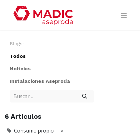
Blogs:
Todos
Noticias
Instalaciones Aseproda
6 Artículos
Consumo propio
×