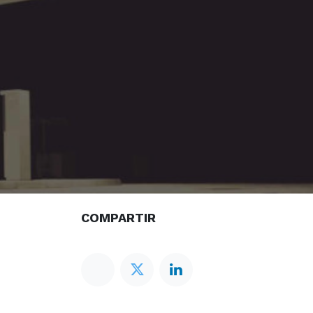
COMPARTIR