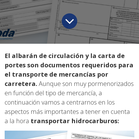
El albarán de circulación y la carta de
portes son documentos requeridos para
el transporte de mercancías por
carretera.
Aunque son muy pormenorizados
en función del tipo de mercancía, a
continuación vamos a centrarnos en los
aspectos más importantes a tener en cuenta
a la hora
transportar hidrocarburos: