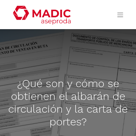
¿Qué son y cómo se
obtienen el albarán de
circulación y la carta de
portes?