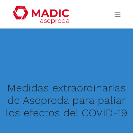
Medidas extraordinarias
de Aseproda para paliar
los efectos del COVID-19