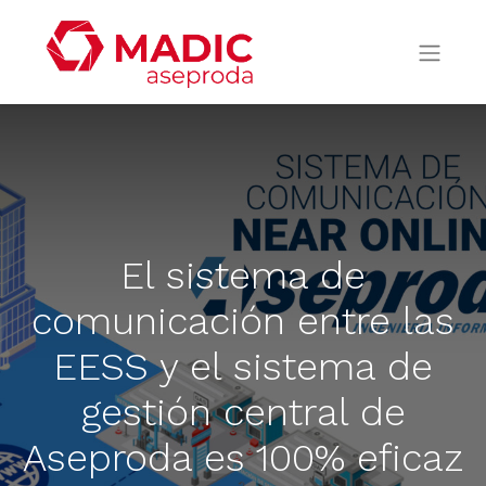
El sistema de
comunicación entre las
EESS y el sistema de
gestión central de
Aseproda es 100% eficaz