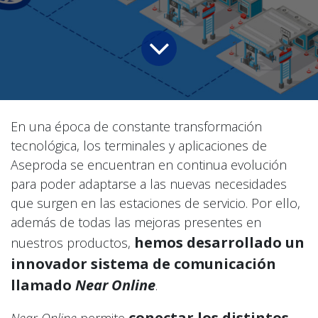
En una época de constante transformación
tecnológica, los terminales y aplicaciones de
Aseproda se encuentran en continua evolución
para poder adaptarse a las nuevas necesidades
que surgen en las estaciones de servicio. Por ello,
además de todas las mejoras presentes en
hemos desarrollado un
nuestros productos,
innovador sistema de comunicación
llamado
Near Online
.
conectar los distintos
Near Online
permite