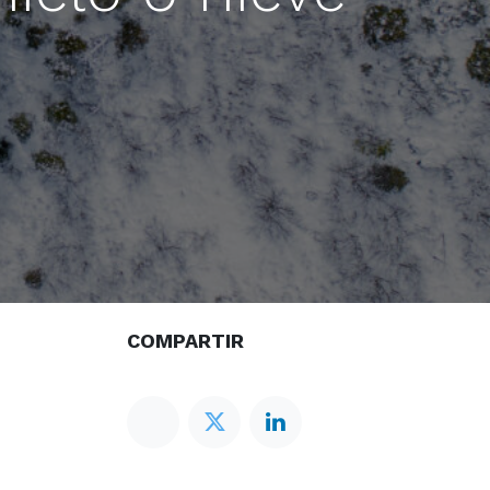
COMPARTIR