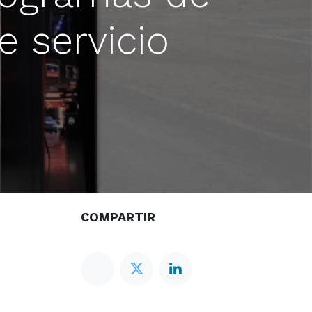
e servicio
COMPARTIR