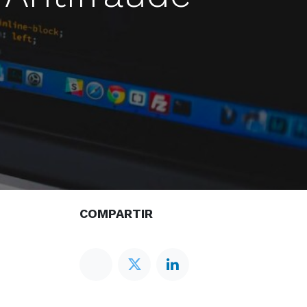
COMPARTIR