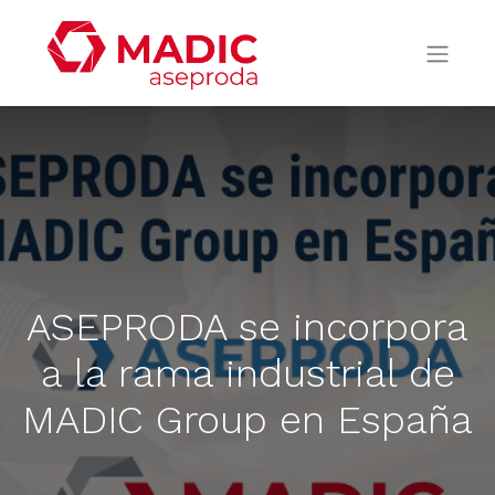
ASEPRODA se incorpora
a la rama industrial de
MADIC Group en España