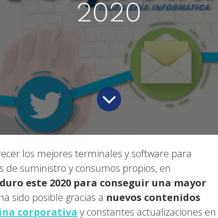
2020
ecer los mejores terminales y software para
es de suministro y consumos propios, en
duro este 2020 para conseguir una mayor
ha sido posible gracias a
nuevos contenidos
ina corporativa
y constantes actualizaciones en