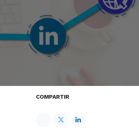
COMPARTIR