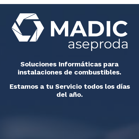
Soluciones Informáticas para
instalaciones de combustibles.
Estamos a tu Servicio todos los días
del año.