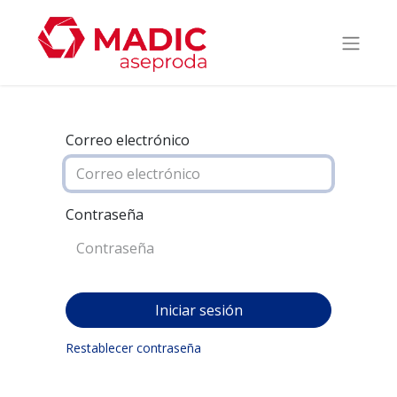
Correo electrónico
Contraseña
Iniciar sesión
Restablecer contraseña