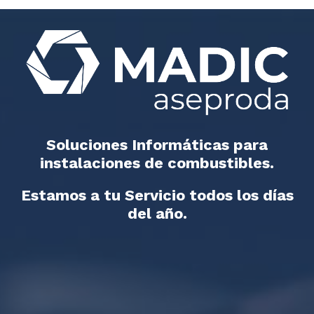
Soluciones Informáticas para
instalaciones de combustibles.
Estamos a tu Servicio todos los días
del año.