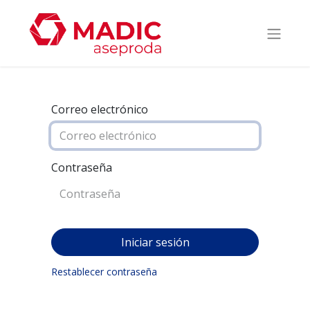
Correo electrónico
Contraseña
Iniciar sesión
Restablecer contraseña