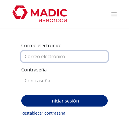
Correo electrónico
Contraseña
Iniciar sesión
Restablecer contraseña