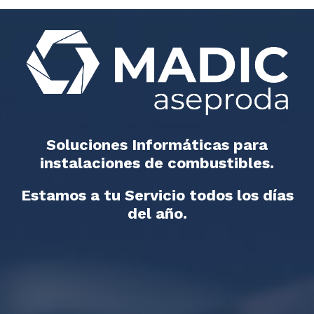
Soluciones Informáticas para
instalaciones de combustibles.
Estamos a tu Servicio todos los días
del año.