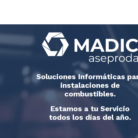
Soluciones Informáticas pa
instalaciones de
combustibles.
Estamos a tu Servicio
todos los días del año.