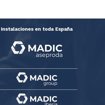
Instalaciones en toda España