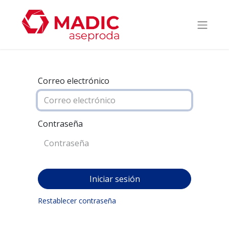
Correo electrónico
Contraseña
Iniciar sesión
Restablecer contraseña