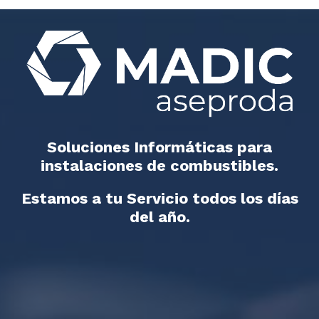
Soluciones Informáticas para
instalaciones de combustibles.
Estamos a tu Servicio todos los días
del año.