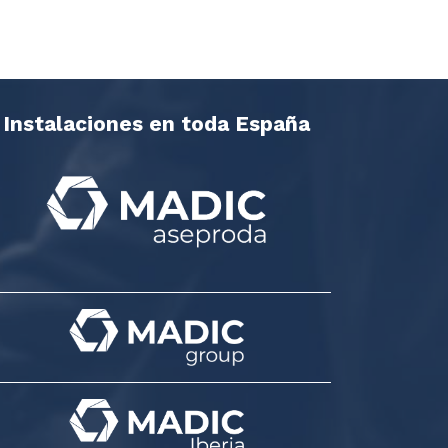
Instalaciones en toda España