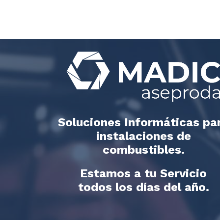
Soluciones Informáticas pa
instalaciones de
combustibles.
Estamos a tu Servicio
todos los días del año.