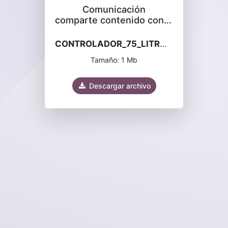
Comunicación
comparte contenido contigo
CONTROLADOR_75_LITROS_2024.pdf
Tamaño: 1 Mb
Descargar archivo